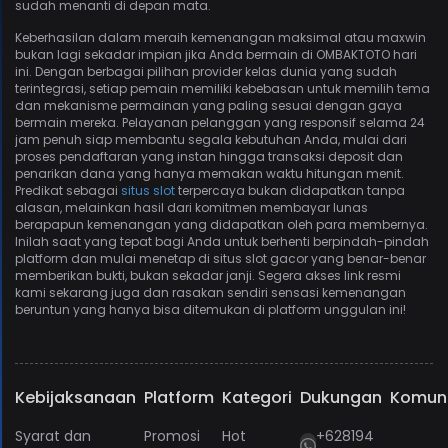
sudah menanti di depan mata.
Keberhasilan dalam meraih kemenangan maksimal atau maxwin
bukan lagi sekadar impian jika Anda bermain di OMBAKTOTO hari
ini. Dengan berbagai pilihan provider kelas dunia yang sudah
terintegrasi, setiap pemain memiliki kebebasan untuk memilih tema
dan mekanisme permainan yang paling sesuai dengan gaya
bermain mereka. Pelayanan pelanggan yang responsif selama 24
jam penuh siap membantu segala kebutuhan Anda, mulai dari
proses pendaftaran yang instan hingga transaksi deposit dan
penarikan dana yang hanya memakan waktu hitungan menit.
Predikat sebagai
situs slot
terpercaya bukan didapatkan tanpa
alasan, melainkan hasil dari komitmen membayar lunas
berapapun kemenangan yang didapatkan oleh para membernya.
Inilah saat yang tepat bagi Anda untuk berhenti berpindah-pindah
platform dan mulai menetap di situs slot gacor yang benar-benar
memberikan bukti, bukan sekadar janji. Segera akses link resmi
kami sekarang juga dan rasakan sendiri sensasi kemenangan
beruntun yang hanya bisa ditemukan di platform unggulan ini!
Kebijaksanaan
Platform
Kategori
Dukungan
Komun
Syarat dan
Promosi
Hot
+628194