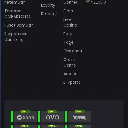
Ketentuan
Games
4320513
Loyalty
Tentang
Slots
Referral
OMBAKTOTO
Live
Pusat Bantuan
Casino
Responsible
Race
Gambling
Togel
Olahraga
Crash
Game
Arcade
E-Sports