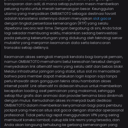
transparan dan adil, di mana setiap putaran mesin memberikan
peluang nyata untuk meraih kemenangan besar. Keunggulan
utama yang menjadikan OMBAKTOTO sebagai destinasi favorit
adalah konsistensi sistemnya dalam menyajikan
slot gacor
dengan tingkat persentase kemenangan (RTP) yang selalu
diperbarui secara real-time. Dengan bergabung di sini, Anda tidak
lagi sekadar membuang waktu, melainkan sedang berinvestasi
pada peluang keberuntungan yang didukung oleh teknologi server
mutakhir yang menjamin keamanan data serta kelancaran
transaksi setiap detiknya.
Keamanan akses seringkali menjadi kendala bagi banyak pemain,
namun OMBAKTOTO memahami betul keresahan tersebut dengan
menyediakan link alternatif resmi yang selalu aktif dan bebas blokir.
Melalui infrastruktur jaringan yang stabil, situs slot ini memastikan
bahwa para member dapat melakukan login kapan saja tanpa
perlu khawatir akan gangguan teknis atau hambatan akses
internet positif. Link alternatif ini didesain khusus untuk memberikan
kecepatan loading aset permainan yang maksimal, sehingga
setiap fitur grafis dan animasi dari provider ternama bisa dinikmati
dengan mulus. Kemudahan akses ini menjadi bukti dedikasi
OMBAKTOTO dalam memberikan kenyamanan bagi para pemburu
jackpot yang mencari situs slot gacor dengan standar operasional
profesional. Tidak perlu lagi repot menggunakan VPN yang sering
membuat koneksi lambat; cukup klik link resmi yang tersedia, dan
Anda akan langsung terhubung ke gerbang kemenangan yang