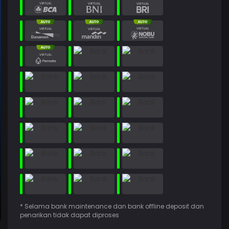
* Selama bank maintenance dan bank offline deposit dan
penarikan tidak dapat diproses