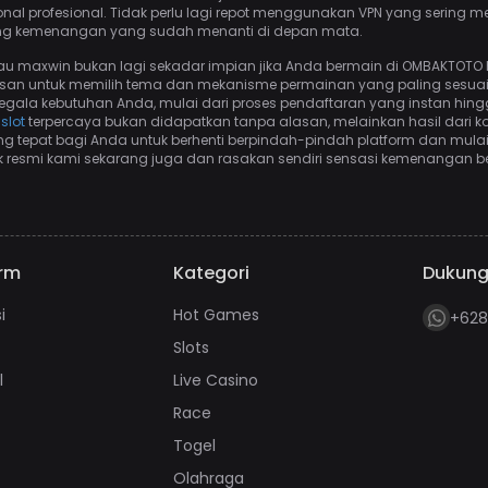
nal profesional. Tidak perlu lagi repot menggunakan VPN yang sering me
bang kemenangan yang sudah menanti di depan mata.
axwin bukan lagi sekadar impian jika Anda bermain di OMBAKTOTO hari
bebasan untuk memilih tema dan mekanisme permainan yang paling ses
gala kebutuhan Anda, mulai dari proses pendaftaran yang instan hing
 slot
terpercaya bukan didapatkan tanpa alasan, melainkan hasil dar
g tepat bagi Anda untuk berhenti berpindah-pindah platform dan mulai
ink resmi kami sekarang juga dan rasakan sendiri sensasi kemenangan 
orm
Kategori
Dukun
i
Hot Games
+628
Slots
l
Live Casino
Race
Togel
Olahraga