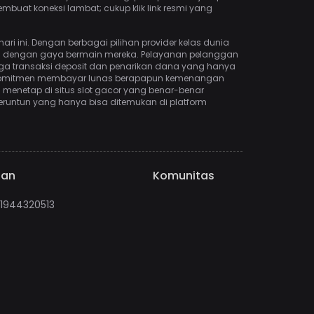
mbuat koneksi lambat; cukup klik link resmi yang
 ini. Dengan berbagai pilihan provider kelas dunia
uai dengan gaya bermain mereka. Pelayanan pelanggan
ga transaksi deposit dan penarikan dana yang hanya
i komitmen membayar lunas berapapun kemenangan
 menetap di situs slot gacor yang benar-benar
beruntun yang hanya bisa ditemukan di platform
gan
Komunitas
1944320513