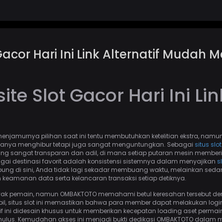
cor Hari Ini Link Alternatif Mudah
e Slot Gacor Hari Ini Lin
menjamurnya pilihan saat ini tentu membutuhkan ketelitian ekstra, n
anya menghibur tetapi juga sangat menguntungkan. Sebagai
situs slo
ang sangat transparan dan adil, di mana setiap putaran mesin membe
 destinasi favorit adalah konsistensi sistemnya dalam menyajikan
s
abung di sini, Anda tidak lagi sekadar membuang waktu, melainkan sed
 keamanan data serta kelancaran transaksi setiap detiknya.
ak pemain, namun OMBAKTOTO memahami betul keresahan tersebut dengan
 stabil, situs slot ini memastikan bahwa para member dapat melakukan l
natif ini didesain khusus untuk memberikan kecepatan loading aset perma
n mulus. Kemudahan akses ini menjadi bukti dedikasi OMBAKTOTO dala